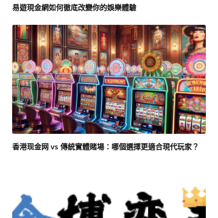
易遊現金網如何徹底改變你的娛樂體驗
香港现金网 vs 傳統實體賭場：哪個選擇更適合現代玩家？