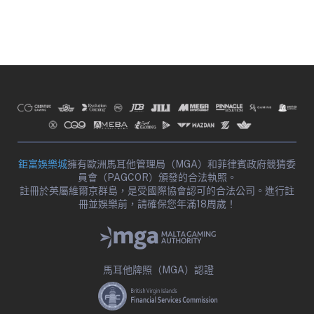
鉅富娛樂城
擁有歐洲馬耳他管理局（MGA）和菲律賓政府競猜委
員會（PAGCOR）頒發的合法執照。
註冊於英屬維爾京群島，是受國際協會認可的合法公司。進行註
冊並娛樂前，請確保您年滿18周歲！
馬耳他牌照（MGA）認證