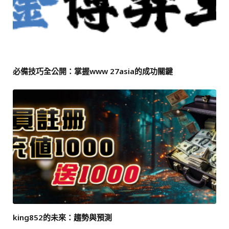
必備技巧全公開：掌握www 27asia的成功關鍵
king852的未來：趨勢與預測