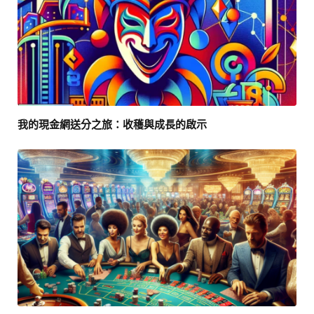
我的現金網送分之旅：收穫與成長的啟示