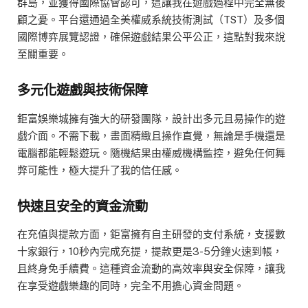
群島，並獲得國際協會認可，這讓我在遊戲過程中完全無後
顧之憂。平台還通過全美權威系統技術測試（TST）及多個
國際博弈展覽認證，確保遊戲結果公平公正，這點對我來說
至關重要。
多元化遊戲與技術保障
鉅富娛樂城擁有強大的研發團隊，設計出多元且易操作的遊
戲介面。不需下載，畫面精緻且操作直覺，無論是手機還是
電腦都能輕鬆遊玩。隨機結果由權威機構監控，避免任何舞
弊可能性，極大提升了我的信任感。
快速且安全的資金流動
在充值與提款方面，鉅富擁有自主研發的支付系統，支援數
十家銀行，10秒內完成充提，提款更是3-5分鐘火速到帳，
且終身免手續費。這種資金流動的高效率與安全保障，讓我
在享受遊戲樂趣的同時，完全不用擔心資金問題。