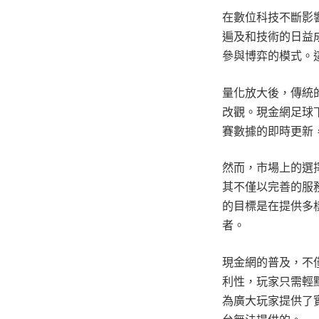
在數位科技不斷影
遍及和技術的日益
參與博弈的模式。
量化放大後，傳統
改觀。現金網足球
賽數據的即時更新
然而，市場上的選
其不僅以完善的服
的目標是在提供多
者。
現金網的普及，不
利性，玩家只需輕
為廣大玩家提供了