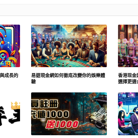
與成長的
易遊現金網如何徹底改變你的娛樂體
香港现金网
驗
選擇更適