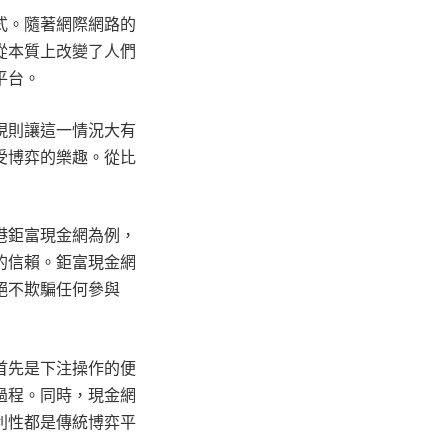
式。隨著網際網路的
從本質上改變了人們
平台。
現則讓這一情況大有
受博弈的樂趣。從比
港鉅富現金網為例，
的信賴。鉅富現金網
絕不欺騙任何參與
首先是下注操作的便
過程。同時，現金網
利性都是傳統博弈平