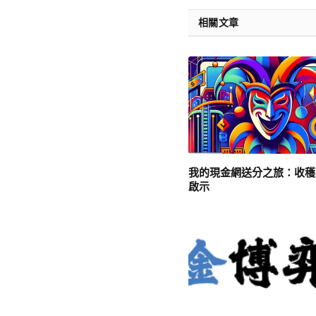
相關文章
我的現金網送分之旅：收穫
啟示