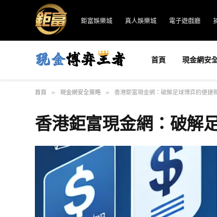
鉅富娛樂城
真人娛樂城
電子遊戲廳
首頁
現金網安
»
»
首頁
現金網安全策略
香港鉅富現金網：破解足球博弈的便捷
香港鉅富現金網：破解