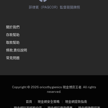
菲律賓（PAGCOR）監督競猜牌照
關於我們
存款幫助
取款幫助
條款,責任說明
常見問題
Copyright © 2026 oricothygienics 現金博弈王者. All rights
reserved.
首頁
現金網安全策略
現金網提款指南
現金網玩家經驗分享
現金網註冊與優惠
現金網遊戲評測