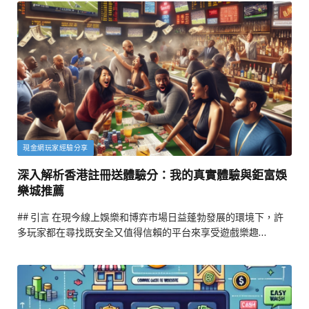
現金網玩家經驗分享
深入解析香港註冊送體驗分：我的真實體驗與鉅富娛
樂城推薦
## 引言 在現今線上娛樂和博弈市場日益蓬勃發展的環境下，許
多玩家都在尋找既安全又值得信賴的平台來享受遊戲樂趣…