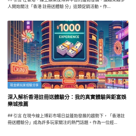
人開始關注「香港 註冊送體驗 分」這類促銷活動。作…
現金網玩家經驗分享
深入解析香港註冊送體驗分：我的真實體驗與鉅富娛
樂城推薦
## 引言 在現今線上博彩市場日益蓬勃發展的趨勢下，「香港註
冊送體驗分」成為許多玩家關注的熱門話題。作為一位經…