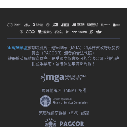
鉅富娛樂城
擁有歐洲馬耳他管理局（MGA）和菲律賓政府競猜委
員會（PAGCOR）頒發的合法執照。
註冊於英屬維爾京群島，是受國際協會認可的合法公司。進行註
冊並娛樂前，請確保您年滿18周歲！
馬耳他牌照（MGA）認證
英屬維爾京群島（BVI）認證