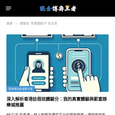
»
首頁
標籤為 "免費體驗分" 的文章
現金網玩家經驗分享
深入解析香港註冊送體驗分：我的真實體驗與鉅富娛
樂城推薦
## 引言 在香港，線上娛樂及博弈平台的蓬勃發展，讓越來越多