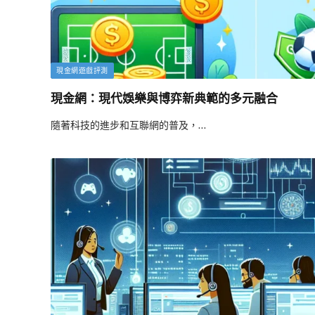
現金網遊戲評測
現金網：現代娛樂與博弈新典範的多元融合
隨著科技的進步和互聯網的普及，…