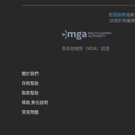
鉅富娛樂城
擁
註冊於英屬維
馬耳他牌照（MGA）認證
關於我們
存款幫助
取款幫助
條款,責任說明
常見問題