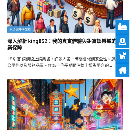
現金網安全策略
深入解析 king852：我的真實體驗與鉅富娛樂城的專
業保障
## 引言 談到線上娛樂城，許多人第一時間會想到安全性、遊戲
公平性以及服務品質。作為一位長期關注線上博彩平台的…