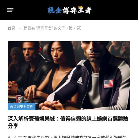
»
首頁
標籤為 "博彩平台" 的文章（第 7 頁）
現金網安全策略
深入解析壹葡娛樂城：值得信賴的線上娛樂首選體驗
分享
## 引言 在現代生活中，線上娛樂城成為許多玩家放鬆與娛樂的