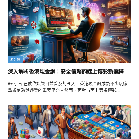
未分類
深入解析香港現金網：安全信賴的線上博彩新選擇
## 引言 在數位娛樂日益普及的今天，香港現金網成為不少玩家
尋求刺激與娛樂的重要平台。然而，面對市面上眾多博彩…