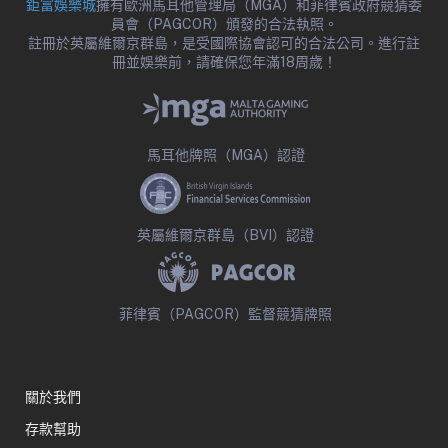
鉅富娛樂城
擁有歐洲馬耳他管理局（MGA）和菲律賓政府競猜委
員會（PAGCOR）頒發的合法執照。
註冊於英屬維爾京群島，是受國際協會認可的合法公司。進行註
冊並娛樂前，請確保您年滿18周歲！
馬耳他牌照（MGA）認證
英屬維爾京群島（BVI）認證
菲律賓（PAGCOR）監督競猜牌照
關於我們
存款幫助