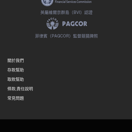
英屬維爾京群島（BVI）認證
菲律賓（PAGCOR）監督競猜牌照
關於我們
存款幫助
取款幫助
條款,責任說明
常見問題