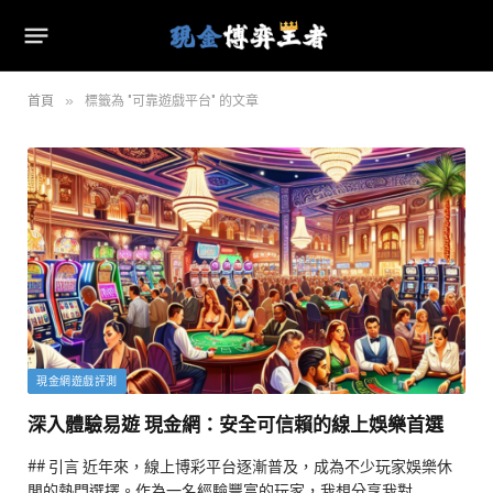
»
首頁
標籤為 "可靠遊戲平台" 的文章
現金網遊戲評測
深入體驗易遊 現金網：安全可信賴的線上娛樂首選
## 引言 近年來，線上博彩平台逐漸普及，成為不少玩家娛樂休
閒的熱門選擇。作為一名經驗豐富的玩家，我想分享我對…