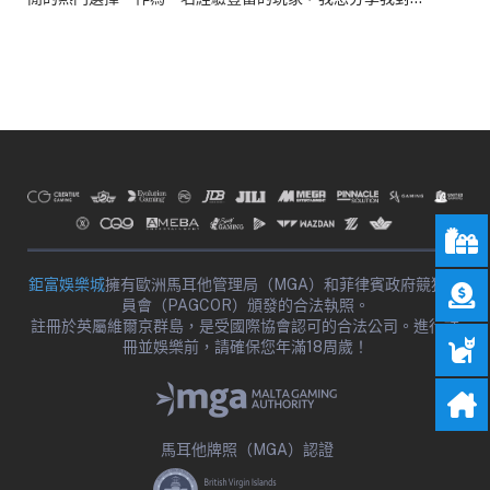
鉅富娛樂城
擁有歐洲馬耳他管理局（MGA）和菲律賓政府競猜委
員會（PAGCOR）頒發的合法執照。
註冊於英屬維爾京群島，是受國際協會認可的合法公司。進行註
冊並娛樂前，請確保您年滿18周歲！
馬耳他牌照（MGA）認證