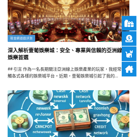
現金網遊戲評測
深入解析壹葡娛樂城：安全、專業與信賴的亞洲線上
娛樂首選
## 引言 作為一名長期關注亞洲線上娛樂產業的玩家，我經常接
觸各式各樣的娛樂城平台。近期，壹葡娛樂城引起了我的…