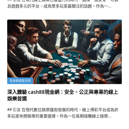
且遊戲多元的平台，成為眾多玩家最關注的話題。作為一…
現金網遊戲評測
深入體驗 cash88現金網：安全、公正與專業的線上
娛樂首選
## 引言 在現代數位娛樂蓬勃發展的時代，線上博彩平台成為許
多玩家休閒娛樂的重要選擇。作為一位長期接觸線上娛樂…