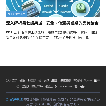
現金網安全策略
深入解析易七娛樂城：安全、信賴與娛樂的完美結合
## 引言 在現今線上娛樂城市場競爭激烈的環境中，選擇一個既
安全又可信賴的平台至關重要。作為一名長期使用者，我…
鉅富娛樂城
擁有歐洲馬耳他管理局（MGA）和菲律賓政府競猜委
員會（PAGCOR）頒發的合法執照。