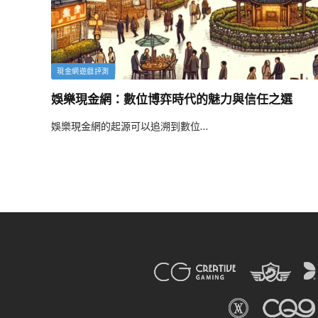
現金網遊戲評測
娛樂現金網：數位博弈時代的魅力與信任之選
娛樂現金網的起源可以追溯到數位…