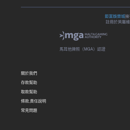
鉅富娛樂城
擁
註冊於英屬維
馬耳他牌照（MGA）認證
關於我們
存款幫助
取款幫助
條款,責任說明
常見問題