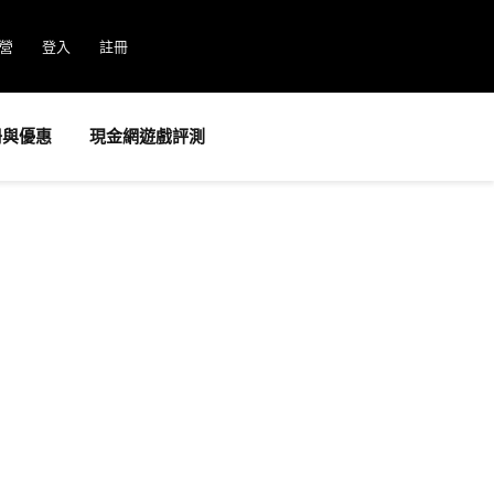
營
登入
註冊
冊與優惠
現金網遊戲評測