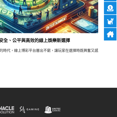
金網：安全、公平與高效的線上娛樂新選擇
發展的時代，線上博彩平台層出不窮，讓玩家在選擇時既興奮又感