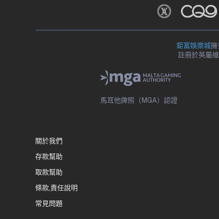
鉅富娛樂城
擁
註冊於英屬維
馬耳他牌照（MGA）認證
關於我們
存款幫助
取款幫助
條款,責任說明
常見問題