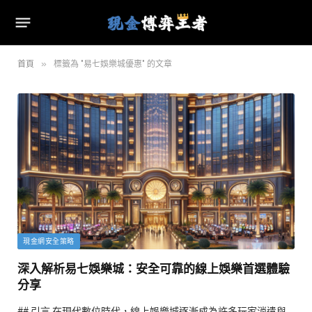
»
首頁
標籤為 "易七娛樂城優惠" 的文章
現金網安全策略
深入解析易七娛樂城：安全可靠的線上娛樂首選體驗
分享
## 引言 在現代數位時代，線上娛樂城逐漸成為許多玩家消遣與