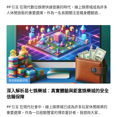
## 引言 在現代數位娛樂快速發展的時代，線上娛樂城成為許多
人休閒放鬆的重要選擇。作為一名長期關注並親身體驗過…
現金網遊戲評測
深入解析易七娛樂城：真實體驗與鉅富娛樂城的安全
信賴保障
## 引言 在現代社會中，線上娛樂城已成為許多玩家休閒娛樂的
重要選擇。作為一位經驗豐富的博弈愛好者，我想與大家…