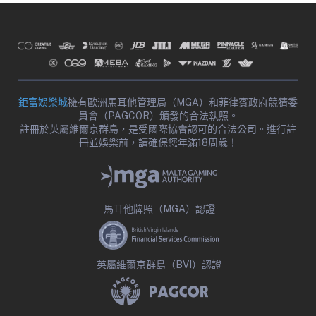
鉅富娛樂城
擁有歐洲馬耳他管理局（MGA）和菲律賓政府競猜委
員會（PAGCOR）頒發的合法執照。
註冊於英屬維爾京群島，是受國際協會認可的合法公司。進行註
冊並娛樂前，請確保您年滿18周歲！
馬耳他牌照（MGA）認證
英屬維爾京群島（BVI）認證