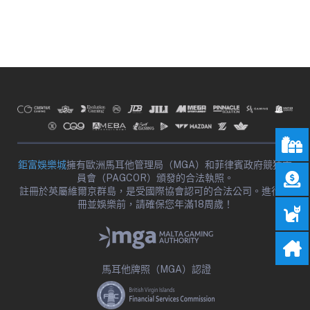
鉅富娛樂城
擁有歐洲馬耳他管理局（MGA）和菲律賓政府競猜委
員會（PAGCOR）頒發的合法執照。
註冊於英屬維爾京群島，是受國際協會認可的合法公司。進行註
冊並娛樂前，請確保您年滿18周歲！
馬耳他牌照（MGA）認證