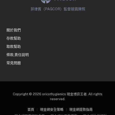
菲律賓（PAGCOR）監督競猜牌照
關於我們
存款幫助
取款幫助
條款,責任說明
常見問題
Copyright © 2026 oricothygienics 現金博弈王者. All rights
reserved.
首頁
現金網安全策略
現金網提款指南