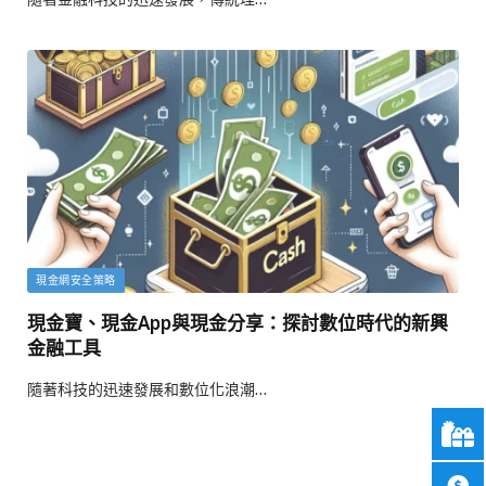
現金網安全策略
現金寶、現金App與現金分享：探討數位時代的新興
金融工具
隨著科技的迅速發展和數位化浪潮…