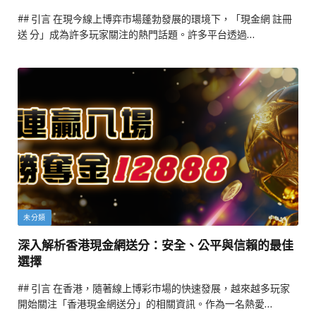
## 引言 在現今線上博弈市場蓬勃發展的環境下，「現金網 註冊
送 分」成為許多玩家關注的熱門話題。許多平台透過…
未分類
深入解析香港現金網送分：安全、公平與信賴的最佳
選擇
## 引言 在香港，隨著線上博彩市場的快速發展，越來越多玩家
開始關注「香港現金網送分」的相關資訊。作為一名熱愛…