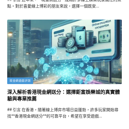
點。對於喜愛線上博彩的朋友來說，選擇一個既安…
現金網遊戲評測
深入解析香港現金網送分：選擇鉅富娛樂城的真實體
驗與專業推薦
## 引言 在香港，隨著線上博弈市場日益蓬勃，許多玩家開始尋
找**香港現金網送分**的可靠平台，希望在享受遊戲…