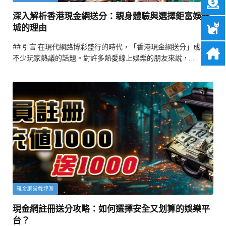
深入解析香港現金網送分：親身體驗與選擇鉅富娛樂
城的理由
## 引言 在現代網路博彩盛行的時代，「香港現金網送分」成為
不少玩家熱議的話題。對許多熱愛線上娛樂的朋友來說，…
現金網遊戲評測
現金網註冊送分攻略：如何選擇安全又划算的娛樂平
台？