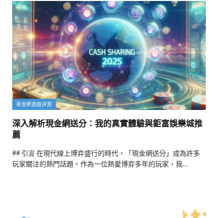
現金網遊戲評測
深入解析現金網送分：我的真實體驗與鉅富娛樂城推
薦
## 引言 在現代線上博弈盛行的時代，「現金網送分」成為許多
玩家關注的熱門話題。作為一位熱愛博弈多年的玩家，我…