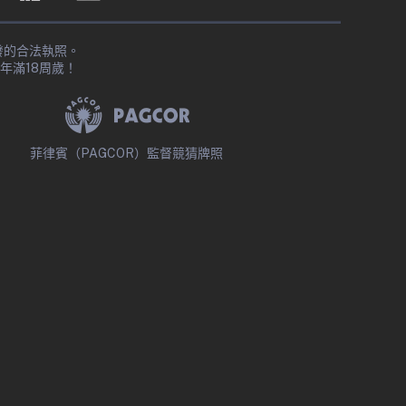
發的合法執照。
年滿18周歲！
菲律賓（PAGCOR）監督競猜牌照