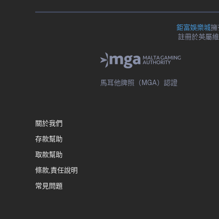
鉅富娛樂城
擁
註冊於英屬維
馬耳他牌照（MGA）認證
關於我們
存款幫助
取款幫助
條款,責任說明
常見問題