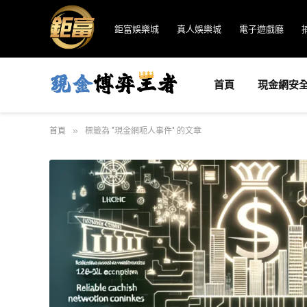
鉅富娛樂城
真人娛樂城
電子遊戲廳
首頁
現金網安
»
首頁
標籤為 "現金網呃人事件" 的文章