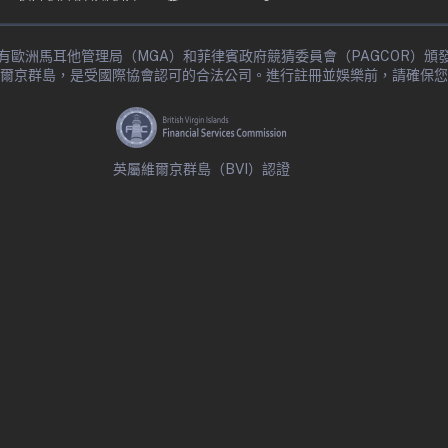
有歐洲馬耳他管理局（MGA）和菲律賓政府競猜委員會（PAGCOR）頒
爾京群島，是受國際協會認可的合法公司。進行註冊並娛樂前，請確保您
英屬維爾京群島（BVI）認證