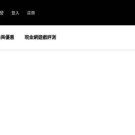
營
登入
註冊
冊與優惠
現金網遊戲評測