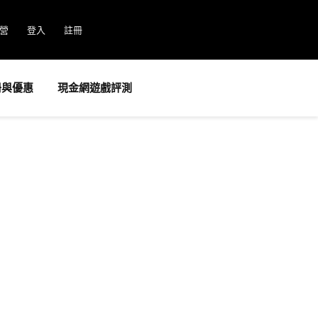
營
登入
註冊
冊與優惠
現金網遊戲評測