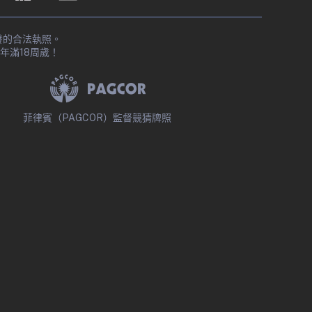
發的合法執照。
年滿18周歲！
菲律賓（PAGCOR）監督競猜牌照