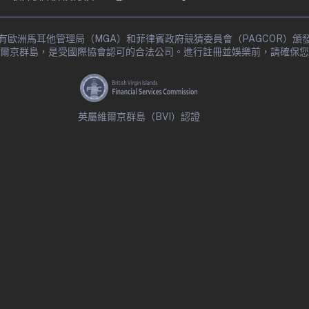
有歐洲馬耳他管理局（MGA）和菲律賓政府競猜委員會（PAGCOR）頒
爾京群島，是受國際協會認可的合法公司。進行註冊並娛樂前，請確保您
英屬維爾京群島（BVI）認證