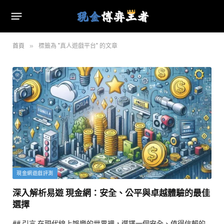
»
首頁
標籤為 "真人遊戲平台" 的文章
現金網遊戲評測
深入解析易遊 現金網：安全、公平與卓越體驗的最佳
選擇
## 引言 在現代線上娛樂的世界裡，選擇一個安全、值得信賴的