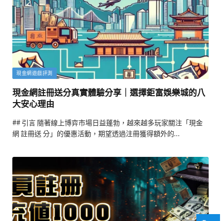
現金網遊戲評測
現金網註冊送分真實體驗分享｜選擇鉅富娛樂城的八
大安心理由
## 引言 隨著線上博弈市場日益蓬勃，越來越多玩家關注「現金
網 註冊送 分」的優惠活動，期望透過注冊獲得額外的…