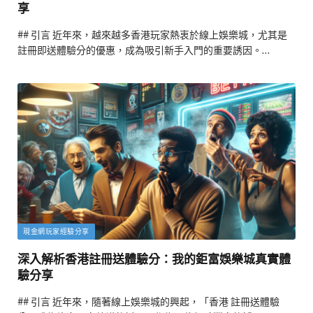
享
## 引言 近年來，越來越多香港玩家熱衷於線上娛樂城，尤其是
註冊即送體驗分的優惠，成為吸引新手入門的重要誘因。…
現金網玩家經驗分享
深入解析香港註冊送體驗分：我的鉅富娛樂城真實體
驗分享
## 引言 近年來，隨著線上娛樂城的興起，「香港 註冊送體驗