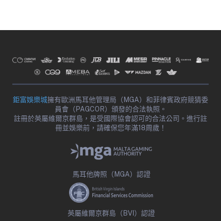
鉅富娛樂城
擁有歐洲馬耳他管理局（MGA）和菲律賓政府競猜委
員會（PAGCOR）頒發的合法執照。
註冊於英屬維爾京群島，是受國際協會認可的合法公司。進行註
冊並娛樂前，請確保您年滿18周歲！
馬耳他牌照（MGA）認證
英屬維爾京群島（BVI）認證