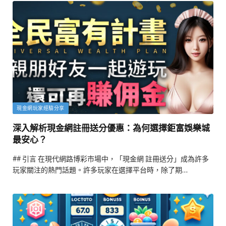
現金網玩家經驗分享
深入解析現金網註冊送分優惠：為何選擇鉅富娛樂城
最安心？
## 引言 在現代網路博彩市場中，「現金網 註冊送分」成為許多
玩家關注的熱門話題。許多玩家在選擇平台時，除了期…