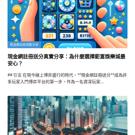
現金網玩家經驗分享
現金網註冊送分真實分享：為什麼選擇鉅富娛樂城最
安心？
## 引言 在現今線上博弈盛行的時代，**現金網註冊送分**成為許
多玩家入門博弈平台的第一步。作為一名資深玩家…