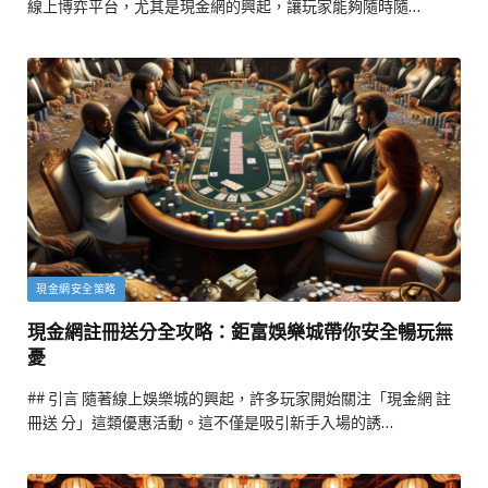
線上博弈平台，尤其是現金網的興起，讓玩家能夠隨時隨…
現金網安全策略
現金網註冊送分全攻略：鉅富娛樂城帶你安全暢玩無
憂
## 引言 隨著線上娛樂城的興起，許多玩家開始關注「現金網 註
冊送 分」這類優惠活動。這不僅是吸引新手入場的誘…