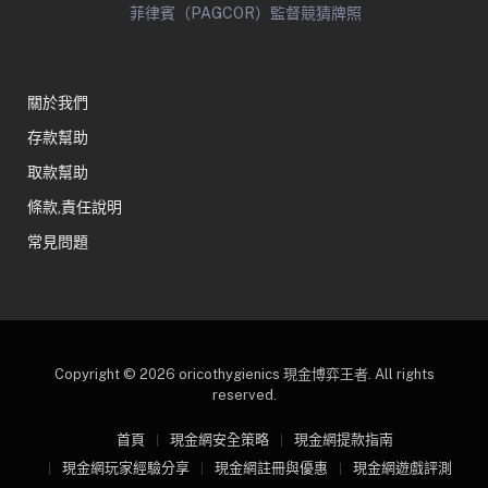
菲律賓（PAGCOR）監督競猜牌照
關於我們
存款幫助
取款幫助
條款,責任說明
常見問題
Copyright © 2026 oricothygienics 現金博弈王者. All rights
reserved.
首頁
現金網安全策略
現金網提款指南
現金網玩家經驗分享
現金網註冊與優惠
現金網遊戲評測