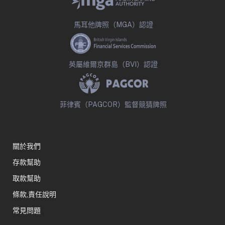
馬耳他牌照（MGA）認證
英屬維爾京群島（BVI）認證
菲律賓（PAGCOR）監督競猜牌照
關於我們
存款幫助
取款幫助
條款,責任說明
常見問題