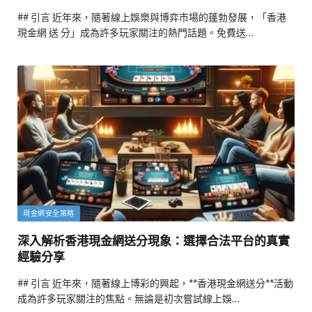
## 引言 近年來，隨著線上娛樂與博弈市場的蓬勃發展，「香港
現金網 送 分」成為許多玩家關注的熱門話題。免費送…
現金網安全策略
深入解析香港現金網送分現象：選擇合法平台的真實
經驗分享
## 引言 近年來，隨著線上博彩的興起，**香港現金網送分**活動
成為許多玩家關注的焦點。無論是初次嘗試線上娛…