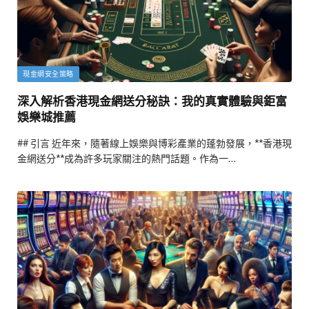
現金網安全策略
深入解析香港現金網送分秘訣：我的真實體驗與鉅富
娛樂城推薦
## 引言 近年來，隨著線上娛樂與博彩產業的蓬勃發展，**香港現
金網送分**成為許多玩家關注的熱門話題。作為一…