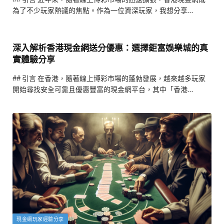
為了不少玩家熱議的焦點。作為一位資深玩家，我想分享…
深入解析香港現金網送分優惠：選擇鉅富娛樂城的真
實體驗分享
## 引言 在香港，隨著線上博彩市場的蓬勃發展，越來越多玩家
開始尋找安全可靠且優惠豐富的現金網平台，其中「香港…
現金網玩家經驗分享