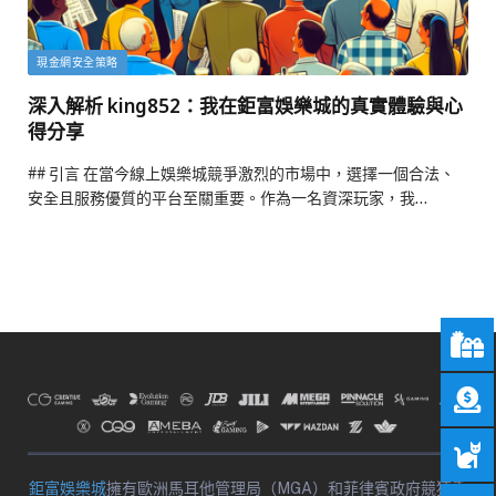
現金網安全策略
深入解析 king852：我在鉅富娛樂城的真實體驗與心
得分享
## 引言 在當今線上娛樂城競爭激烈的市場中，選擇一個合法、
安全且服務優質的平台至關重要。作為一名資深玩家，我…
鉅富娛樂城
擁有歐洲馬耳他管理局（MGA）和菲律賓政府競猜委