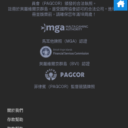
員會（PAGCOR）頒發的合法執照。
註冊於英屬維爾京群島，是受國際協會認可的合法公司。進行註
冊並娛樂前，請確保您年滿18周歲！
馬耳他牌照（MGA）認證
英屬維爾京群島（BVI）認證
菲律賓（PAGCOR）監督競猜牌照
關於我們
存款幫助